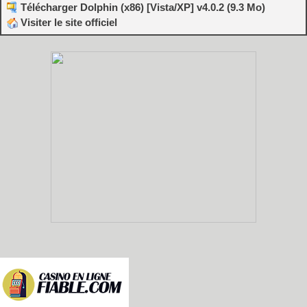
Télécharger Dolphin (x86) [Vista/XP] v4.0.2 (9.3 Mo)
Visiter le site officiel