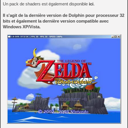
Un pack de shaders est également disponible
ici
.
Il s'agit de la dernière version de Dolphin pour processeur 32
bits et également la dernière version compatible avec
Windows XP/Vista.