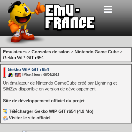
Emulateurs
>
Consoles de salon
>
Nintendo Game Cube
>
Gekko WIP GIT r654
Gekko WIP GIT r654
|
| Mise à jour : 08/06/2013
Un émulateur de Nintendo GameCube créé par Lightning et
SihiZzy disponible en version de développement.
Site de développement officiel du projet
Télécharger Gekko WIP GIT r654 (4.9 Mo)
Visiter le site officiel