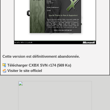
Cette version est définitivement abandonnée.
Télécharger CXBX SVN r174 (569 Ko)
Visiter le site officiel