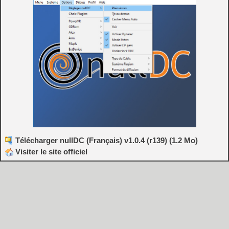
Télécharger nullDC (Français) v1.0.4 (r139) (1.2 Mo)
Visiter le site officiel