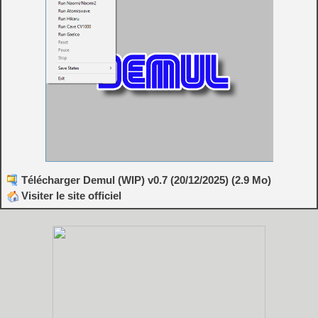
Télécharger Demul (WIP) v0.7 (20/12/2025) (2.9 Mo)
Visiter le site officiel