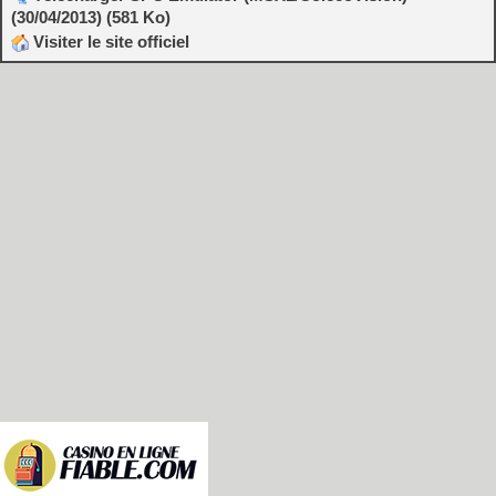
(30/04/2013) (581 Ko)
Visiter le site officiel