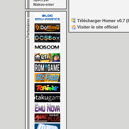
Speccyal
Wakoo-enter
Télécharger Homer v0.7 (
Visiter le site officiel