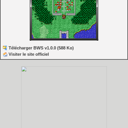
Télécharger BWS v1.0.0 (588 Ko)
Visiter le site officiel