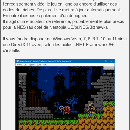
l'enregistrement vidéo, le jeu en ligne ou encore d'utiliser des
codes de triches. De plus, il se mettra à jour automatiquement.
En outre il dispose également d'un débogueur.
Il s'agit d'un émulateur de référence, probablement le plus précis
pour la NES (au coté de Nestopia UE/puNES/Bizhawk).
Il vous faudra disposer de Windows Vista, 7, 8, 8.1, 10 ou 11 ainsi
que DirectX 11 avec, selon les builds, .NET Framework 8+
d'installé.