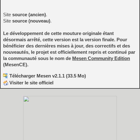
Site
source (ancien)
.
Site
source (nouveau)
.
Le développement de cette mouture originale étant
désormais arrêté, cette version est la version finale. Pour
bénéficier des dernières mises à jour, des correctifs et des
nouveautés, le projet est officiellement repris et continué par
la communauté sous le nom de
Mesen Community Edition
(MesenCE).
Télécharger Mesen v2.1.1 (33.5 Mo)
Visiter le site officiel