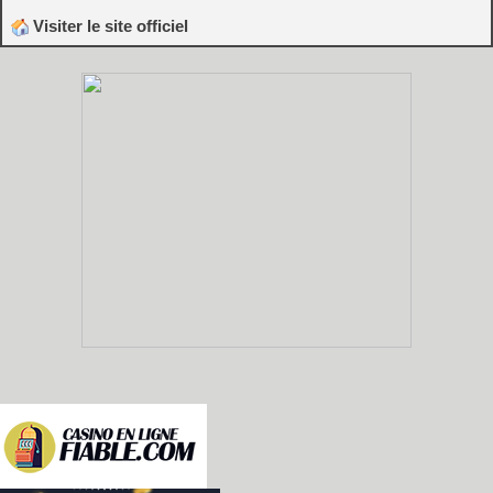
Visiter le site officiel