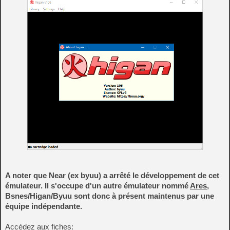
A noter que Near (ex byuu) a arrêté le développement de cet
émulateur. Il s'occupe d'un autre émulateur nommé
Ares
,
Bsnes/Higan/Byuu sont donc à présent maintenus par une
équipe indépendante.
Accédez aux fiches: