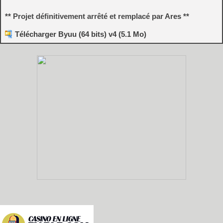
** Projet définitivement arrêté et remplacé par
Ares
**
Télécharger Byuu (64 bits) v4 (5.1 Mo)