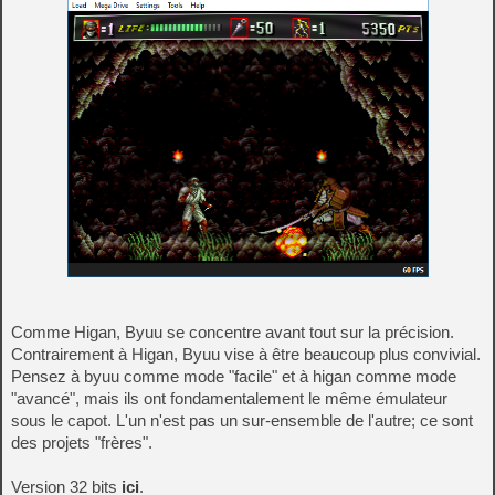
Comme Higan, Byuu se concentre avant tout sur la précision.
Contrairement à Higan, Byuu vise à être beaucoup plus convivial.
Pensez à byuu comme mode "facile" et à higan comme mode
"avancé", mais ils ont fondamentalement le même émulateur
sous le capot. L'un n'est pas un sur-ensemble de l'autre; ce sont
des projets "frères".
Version 32 bits
ici
.