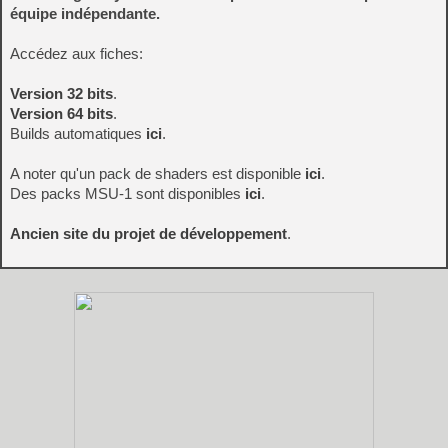
équipe indépendante.
Accédez aux fiches:
Version 32 bits
.
Version 64 bits
.
Builds automatiques
ici
.
A noter qu'un pack de shaders est disponible
ici
.
Des packs MSU-1 sont disponibles
ici
.
Ancien site du projet de développement
.