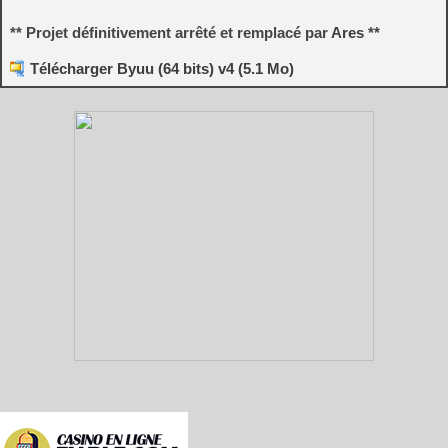
** Projet définitivement arrêté et remplacé par
Ares
**
Télécharger Byuu (64 bits) v4 (5.1 Mo)