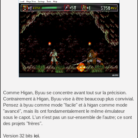
Comme Higan, Byuu se concentre avant tout sur la précision.
Contrairement à Higan, Byuu vise à être beaucoup plus convivial.
Pensez à byuu comme mode "facile" et à higan comme mode
"avancé", mais ils ont fondamentalement le même émulateur
sous le capot. L'un n'est pas un sur-ensemble de l'autre; ce sont
des projets "frères".
Version 32 bits
ici
.