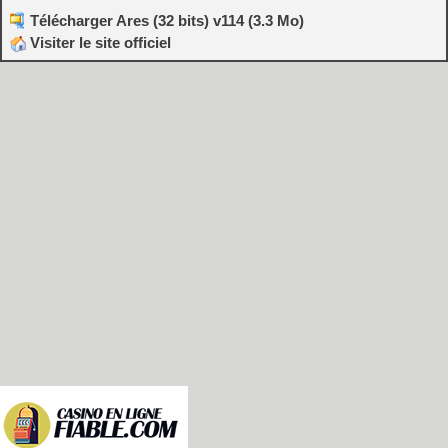
Télécharger Ares (32 bits) v114 (3.3 Mo)
Visiter le site officiel