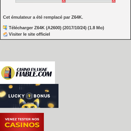
Cet émulateur a été remplacé par
Z64K
.
Télécharger Z64K (A2600) (2017/10/24) (1.8 Mo)
Visiter le site officiel