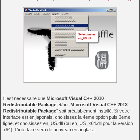
Il est nécessaire que
Microsoft Visual C++ 2010
Redistributable Package
et/ou "
Microsoft Visual C++ 2013
Redistributable Package
" soit préalablement installé. Si votre
interface est en japonais, choisissez la 4eme option puis 3eme
ligne, et choisissez en_US.dll (ou en_US_x64.dll pour la version
x64). L'interface sera de nouveau en anglais.