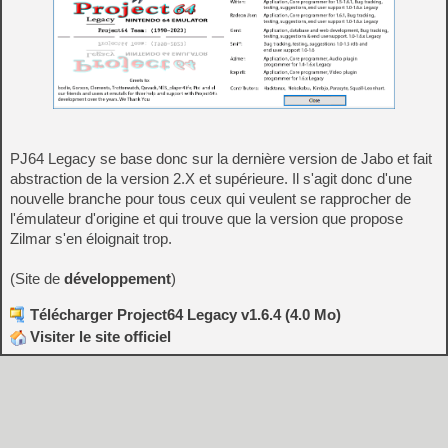
PJ64 Legacy se base donc sur la dernière version de Jabo et fait
abstraction de la version 2.X et supérieure. Il s'agit donc d'une
nouvelle branche pour tous ceux qui veulent se rapprocher de
l'émulateur d'origine et qui trouve que la version que propose
Zilmar s'en éloignait trop.
(Site de
développement
)
Télécharger Project64 Legacy v1.6.4 (4.0 Mo)
Visiter le site officiel