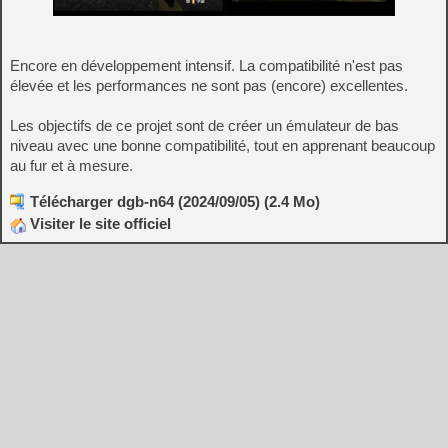
Encore en développement intensif. La compatibilité n'est pas
élevée et les performances ne sont pas (encore) excellentes.
Les objectifs de ce projet sont de créer un émulateur de bas
niveau avec une bonne compatibilité, tout en apprenant beaucoup
au fur et à mesure.
Télécharger dgb-n64 (2024/09/05) (2.4 Mo)
Visiter le site officiel