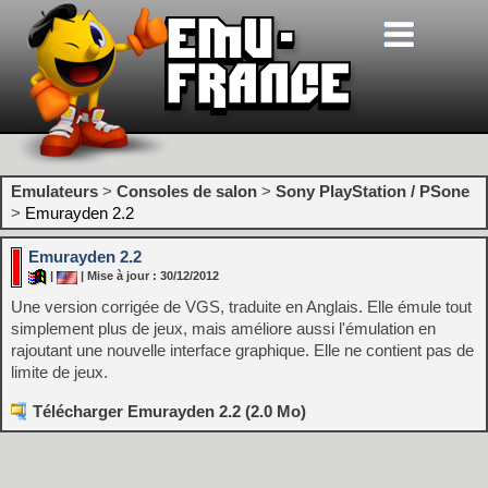
Emulateurs
>
Consoles de salon
>
Sony PlayStation / PSone
>
Emurayden 2.2
Emurayden 2.2
|
| Mise à jour : 30/12/2012
Une version corrigée de VGS, traduite en Anglais. Elle émule tout
simplement plus de jeux, mais améliore aussi l'émulation en
rajoutant une nouvelle interface graphique. Elle ne contient pas de
limite de jeux.
Télécharger Emurayden 2.2 (2.0 Mo)