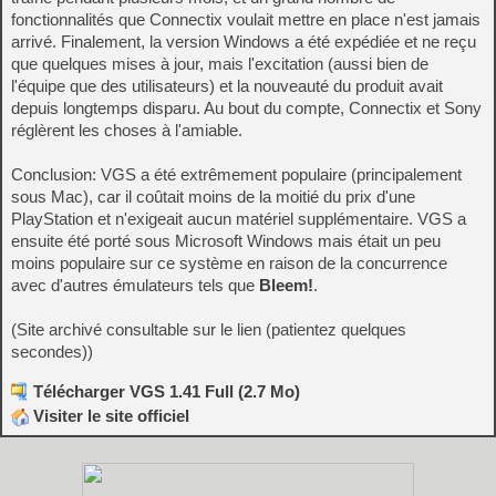
fonctionnalités que Connectix voulait mettre en place n'est jamais
arrivé. Finalement, la version Windows a été expédiée et ne reçu
que quelques mises à jour, mais l'excitation (aussi bien de
l'équipe que des utilisateurs) et la nouveauté du produit avait
depuis longtemps disparu. Au bout du compte, Connectix et Sony
réglèrent les choses à l'amiable.
Conclusion: VGS a été extrêmement populaire (principalement
sous Mac), car il coûtait moins de la moitié du prix d'une
PlayStation et n'exigeait aucun matériel supplémentaire. VGS a
ensuite été porté sous Microsoft Windows mais était un peu
moins populaire sur ce système en raison de la concurrence
avec d'autres émulateurs tels que
Bleem!
.
(Site archivé consultable sur le lien (patientez quelques
secondes))
Télécharger VGS 1.41 Full (2.7 Mo)
Visiter le site officiel