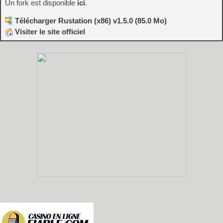
Un fork est disponible
ici
.
Télécharger Rustation (x86) v1.5.0 (85.0 Mo)
Visiter le site officiel