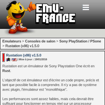
Emulateurs
>
Consoles de salon
>
Sony PlayStation / PSone
>
Rustation (x86) v1.5.0
Rustation (x86) v1.5.0
|
| Mise à jour : 19/01/2016
Rustation est un émulateur de Sony Playstation One écrit en
Rust
.
L'objectif de cet émulateur est d'écrire un code propre, précis et
tant que possible facile à comprendre. Il n'y a pas de système
avec plugin, l'émulateur est "monolithique".
Les performances sont assez faibles, mais cela devrait être
suffisant pour fonctionner en temps réel sur un processeur