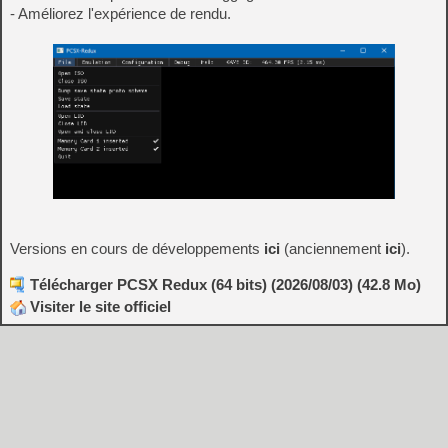
- Améliorez l'expérience de rendu.
Versions en cours de développements
ici
(anciennement
ici
).
Télécharger PCSX Redux (64 bits) (2026/08/03) (42.8 Mo)
Visiter le site officiel