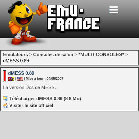
Emulateurs
>
Consoles de salon
>
*MULTI-CONSOLES*
>
dMESS 0.89
dMESS 0.89
|
| Mise à jour : 04/05/2007
La version Dos de MESS.
Télécharger dMESS 0.89 (8.8 Mo)
Visiter le site officiel