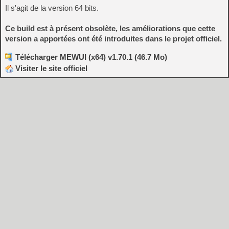
Il s'agit de la version 64 bits.
Ce build est à présent obsolète, les améliorations que cette
version a apportées ont été introduites dans le projet officiel.
Télécharger MEWUI (x64) v1.70.1 (46.7 Mo)
Visiter le site officiel