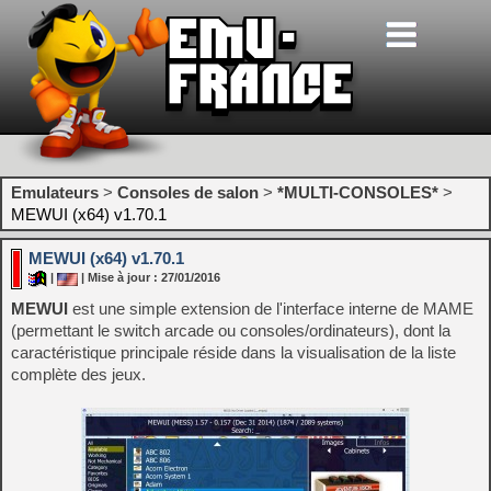
Emulateurs
>
Consoles de salon
>
*MULTI-CONSOLES*
>
MEWUI (x64) v1.70.1
MEWUI (x64) v1.70.1
|
| Mise à jour : 27/01/2016
MEWUI
est une simple extension de l'interface interne de MAME
(permettant le switch arcade ou consoles/ordinateurs), dont la
caractéristique principale réside dans la visualisation de la liste
complète des jeux.