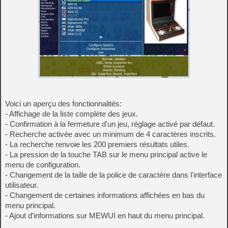
Voici un aperçu des fonctionnalités:
- Affichage de la liste complète des jeux.
- Confirmation à la fermeture d'un jeu, réglage activé par défaut.
- Recherche activée avec un minimum de 4 caractères inscrits.
- La recherche renvoie les 200 premiers résultats utiles.
- La pression de la touche TAB sur le menu principal active le
menu de configuration.
- Changement de la taille de la police de caractère dans l'interface
utilisateur.
- Changement de certaines informations affichées en bas du
menu principal.
- Ajout d'informations sur MEWUI en haut du menu principal.