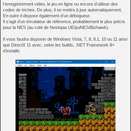
l'enregistrement vidéo, le jeu en ligne ou encore d'utiliser des
codes de triches. De plus, il se mettra à jour automatiquement.
En outre il dispose également d'un débogueur.
Il s'agit d'un émulateur de référence, probablement le plus précis
pour la NES (au coté de Nestopia UE/puNES/Bizhawk).
Il vous faudra disposer de Windows Vista, 7, 8, 8.1, 10 ou 11 ainsi
que DirectX 11 avec, selon les builds, .NET Framework 8+
d'installé.