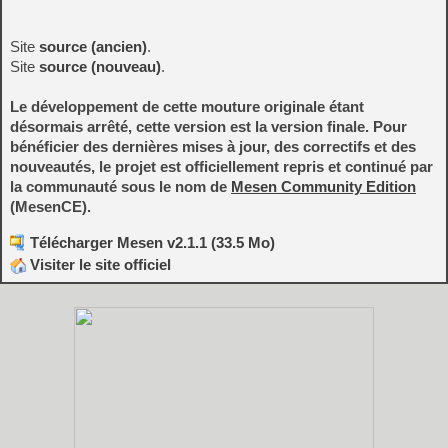
Site
source (ancien)
.
Site
source (nouveau)
.
Le développement de cette mouture originale étant
désormais arrêté, cette version est la version finale. Pour
bénéficier des dernières mises à jour, des correctifs et des
nouveautés, le projet est officiellement repris et continué par
la communauté sous le nom de
Mesen Community Edition
(MesenCE).
Télécharger Mesen v2.1.1 (33.5 Mo)
Visiter le site officiel