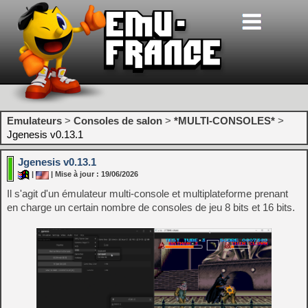
Emulateurs
>
Consoles de salon
>
*MULTI-CONSOLES*
>
Jgenesis v0.13.1
Jgenesis v0.13.1
|
| Mise à jour : 19/06/2026
Il s'agit d'un émulateur multi-console et multiplateforme prenant
en charge un certain nombre de consoles de jeu 8 bits et 16 bits.