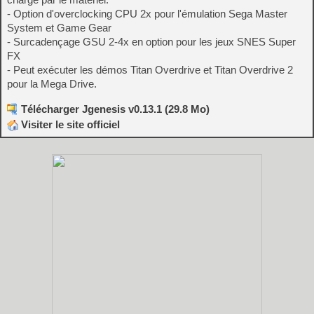
- Option d'overclocking CPU 2x pour l'émulation Sega Master
System et Game Gear
- Surcadençage GSU 2-4x en option pour les jeux SNES Super
FX
- Peut exécuter les démos Titan Overdrive et Titan Overdrive 2
pour la Mega Drive.
Télécharger Jgenesis v0.13.1 (29.8 Mo)
Visiter le site officiel