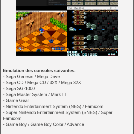
Emulation des consoles suivantes:
- Sega Genesis / Mega Drive
- Sega CD / Mega CD / 32X / Mega 32X
- Sega SG-1000
- Sega Master System / Mark III
- Game Gear
- Nintendo Entertainment System (NES) / Famicom
- Super Nintendo Entertainment System (SNES) / Super
Famicom
- Game Boy / Game Boy Color / Advance