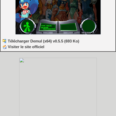
Télécharger Demul (x64) v0.5.5 (693 Ko)
Visiter le site officiel