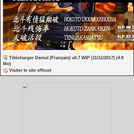
Télécharger Demul (Français) v0.7 WIP (11/11/2017) (4.9
Mo)
Visiter le site officiel