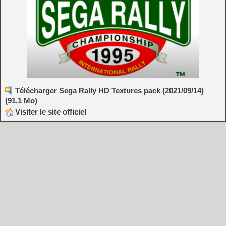
Télécharger Sega Rally HD Textures pack (2021/09/14)
(91.1 Mo)
Visiter le site officiel