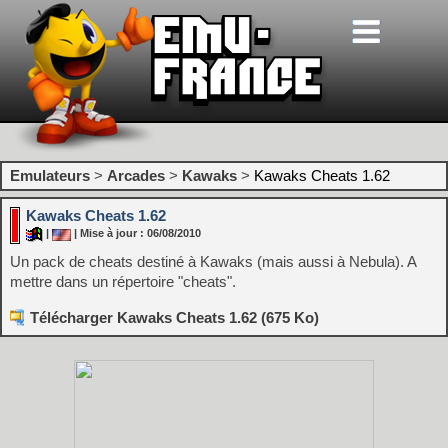
Emulateurs
>
Arcades
>
Kawaks
>
Kawaks Cheats 1.62
Kawaks Cheats 1.62
|
| Mise à jour : 06/08/2010
Un pack de cheats destiné à Kawaks (mais aussi à Nebula). A
mettre dans un répertoire "cheats".
Télécharger Kawaks Cheats 1.62 (675 Ko)