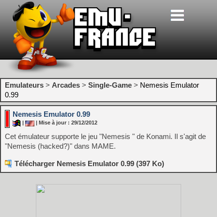
Emulateurs
>
Arcades
>
Single-Game
>
Nemesis Emulator
0.99
Nemesis Emulator 0.99
|
| Mise à jour : 29/12/2012
Cet émulateur supporte le jeu "Nemesis " de Konami. Il s'agit de
"Nemesis (hacked?)" dans MAME.
Télécharger Nemesis Emulator 0.99 (397 Ko)