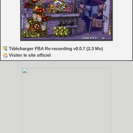
Télécharger FBA Re-recording v0.0.7 (2.3 Mo)
Visiter le site officiel