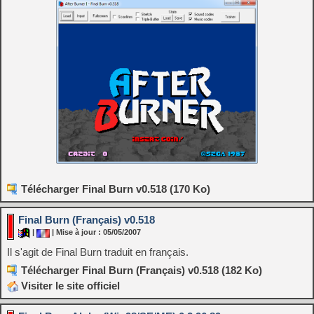
Télécharger Final Burn v0.518 (170 Ko)
Final Burn (Français) v0.518
|
| Mise à jour : 05/05/2007
Il s'agit de Final Burn traduit en français.
Télécharger Final Burn (Français) v0.518 (182 Ko)
Visiter le site officiel