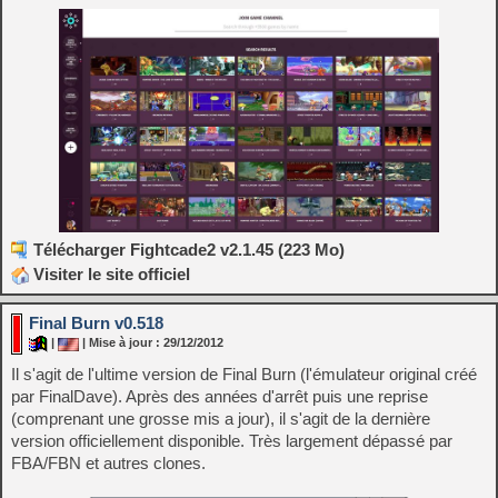
Télécharger Fightcade2 v2.1.45 (223 Mo)
Visiter le site officiel
Final Burn v0.518
|
| Mise à jour : 29/12/2012
Il s'agit de l'ultime version de Final Burn (l'émulateur original créé
par FinalDave). Après des années d'arrêt puis une reprise
(comprenant une grosse mis a jour), il s'agit de la dernière
version officiellement disponible. Très largement dépassé par
FBA/FBN et autres clones.