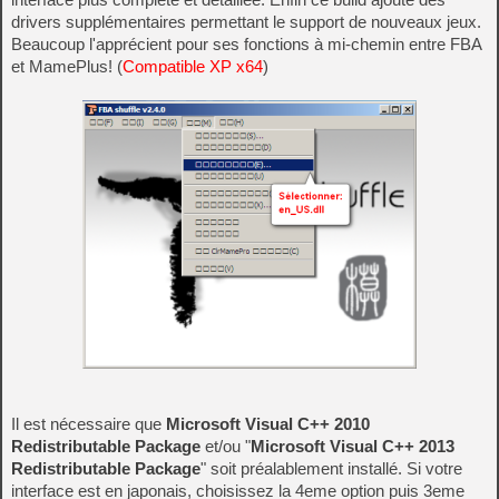
drivers supplémentaires permettant le support de nouveaux jeux.
Beaucoup l'apprécient pour ses fonctions à mi-chemin entre FBA
et MamePlus! (
Compatible XP x64
)
Il est nécessaire que
Microsoft Visual C++ 2010
Redistributable Package
et/ou "
Microsoft Visual C++ 2013
Redistributable Package
" soit préalablement installé. Si votre
interface est en japonais, choisissez la 4eme option puis 3eme