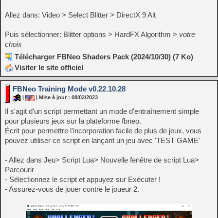
Allez dans: Video > Select Blitter > DirectX 9 Alt
Puis sélectionner: Blitter options > HardFX Algorithm >
votre
choix
Télécharger FBNeo Shaders Pack (2024/10/30) (7 Ko)
Visiter le site officiel
FBNeo Training Mode v0.22.10.28
|
| Mise à jour : 08/02/2023
Il s'agit d'un script permettant un mode d'entraînement simple
pour plusieurs jeux sur la plateforme fbneo.
Écrit pour permettre l'incorporation facile de plus de jeux, vous
pouvez utiliser ce script en lançant un jeu avec 'TEST GAME'
- Allez dans Jeu> Script Lua> Nouvelle fenêtre de script Lua>
Parcourir
- Sélectionnez le script et appuyez sur Exécuter !
- Assurez-vous de jouer contre le joueur 2.