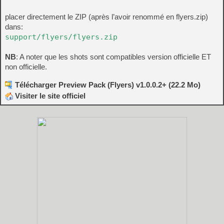
placer directement le ZIP (après l’avoir renommé en flyers.zip)
dans:
support/flyers/flyers.zip
NB
: A noter que les shots sont compatibles version officielle ET
non officielle.
Télécharger Preview Pack (Flyers) v1.0.0.2+ (22.2 Mo)
Visiter le site officiel