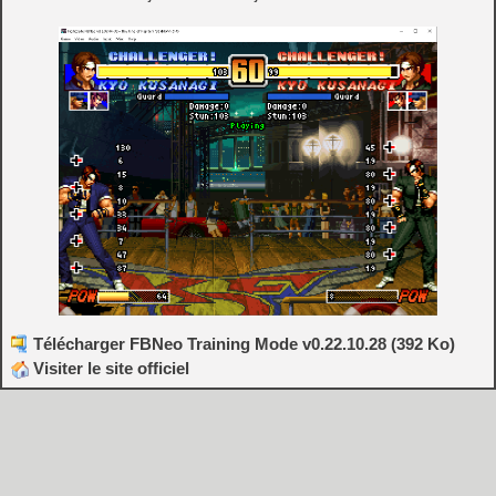
Télécharger FBNeo Training Mode v0.22.10.28 (392 Ko)
Visiter le site officiel