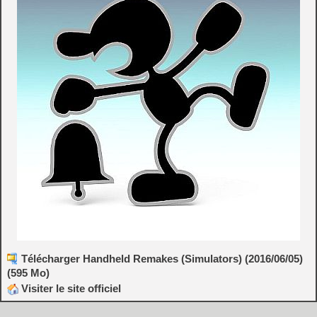
Télécharger Handheld Remakes (Simulators) (2016/06/05)
(595 Mo)
Visiter le site officiel