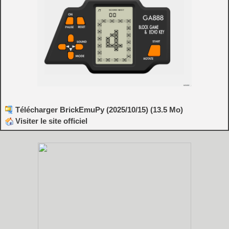
Télécharger BrickEmuPy (2025/10/15) (13.5 Mo)
Visiter le site officiel