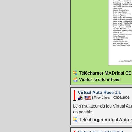
Télécharger MADrigal CD 
Visiter le site officiel
Virtual Auto Race 1.1
|
| Mise à jour : 03/05/2002
Le simulateur du jeu Virtual A
disponible.
Télécharger Virtual Auto 