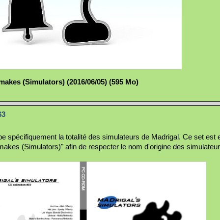
akes (Simulators) (2016/06/05) (595 Mo)
63
e spécifiquement la totalité des simulateurs de Madrigal. Ce set est 
es (Simulators)" afin de respecter le nom d'origine des simulateur