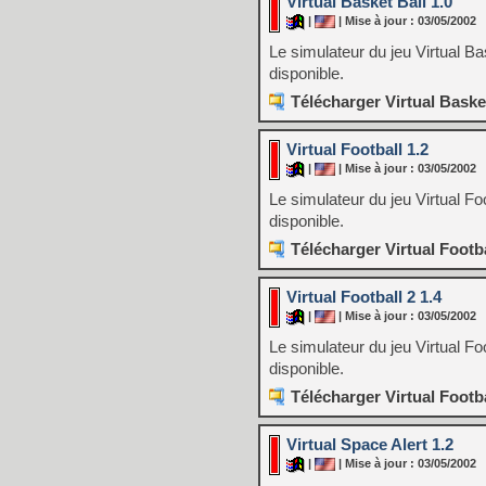
Virtual Basket Ball 1.0
|
| Mise à jour : 03/05/2002
Le simulateur du jeu Virtual Ba
disponible.
Télécharger Virtual Basket
Virtual Football 1.2
|
| Mise à jour : 03/05/2002
Le simulateur du jeu Virtual Fo
disponible.
Télécharger Virtual Footba
Virtual Football 2 1.4
|
| Mise à jour : 03/05/2002
Le simulateur du jeu Virtual Fo
disponible.
Télécharger Virtual Footba
Virtual Space Alert 1.2
|
| Mise à jour : 03/05/2002