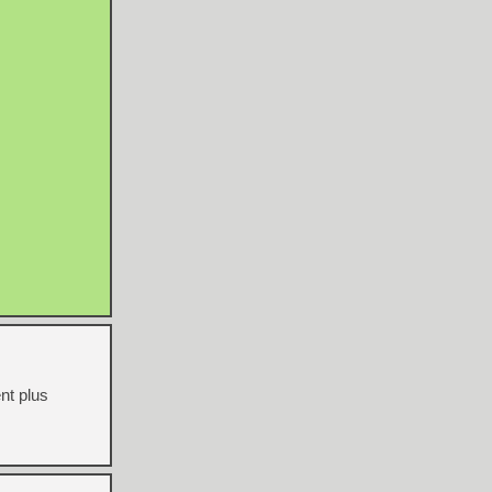
nt plus