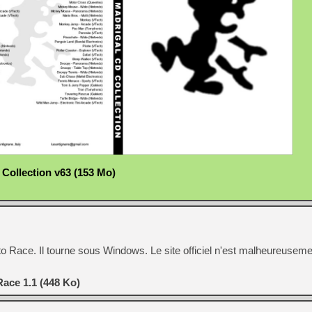
Collection v63 (153 Mo)
uto Race. Il tourne sous Windows. Le site officiel n'est malheureuseme
Race 1.1 (448 Ko)