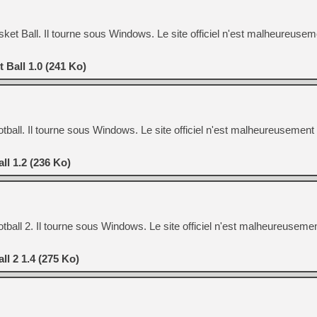
sket Ball. Il tourne sous Windows. Le site officiel n'est malheureusem
 Ball 1.0 (241 Ko)
otball. Il tourne sous Windows. Le site officiel n'est malheureusement
ll 1.2 (236 Ko)
otball 2. Il tourne sous Windows. Le site officiel n'est malheureuseme
ll 2 1.4 (275 Ko)