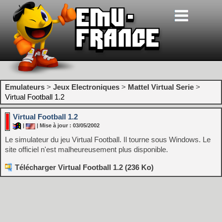
Emulateurs
>
Jeux Electroniques
>
Mattel Virtual Serie
>
Virtual Football 1.2
Virtual Football 1.2
|
| Mise à jour : 03/05/2002
Le simulateur du jeu Virtual Football. Il tourne sous Windows. Le
site officiel n'est malheureusement plus disponible.
Télécharger Virtual Football 1.2 (236 Ko)