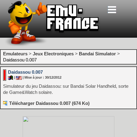
Emulateurs
>
Jeux Electroniques
>
Bandai Simulator
>
Daidassou 0.007
Daidassou 0.007
|
| Mise à jour : 30/12/2012
Simulateur du jeu Daidassou: sur Bandai Solar Handheld, sorte
de Game&Watch solaire.
Télécharger Daidassou 0.007 (674 Ko)