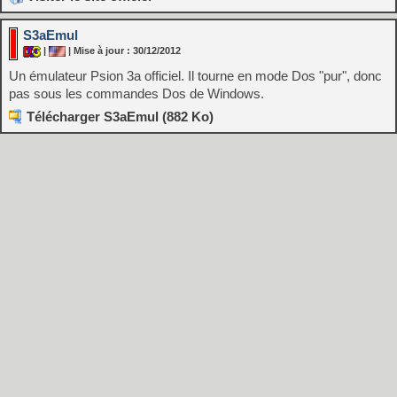
S3aEmul
|
| Mise à jour : 30/12/2012
Un émulateur Psion 3a officiel. Il tourne en mode Dos "pur", donc
pas sous les commandes Dos de Windows.
Télécharger S3aEmul (882 Ko)