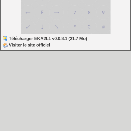
Télécharger EKA2L1 v0.0.8.1 (21.7 Mo)
Visiter le site officiel