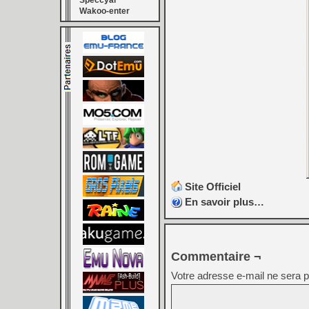
Speccyal
Wakoo-enter
Site Officiel
En savoir plus…
Commentaire ¬
Votre adresse e-mail ne sera p