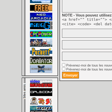
NOTE - Vous pouvez utilisez 
<a href="" title=""> <
<cite> <code> <del dat
Prévenez-moi de tous les nouv
Prévenez-moi de tous les nouve