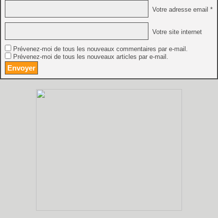
Votre adresse email *
Votre site internet
Prévenez-moi de tous les nouveaux commentaires par e-mail.
Prévenez-moi de tous les nouveaux articles par e-mail.