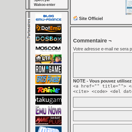
Speccyal
Wakoo-enter
Site Officiel
Commentaire ¬
Votre adresse e-mail ne sera p
NOTE - Vous pouvez utilisez 
<a href="" title=""> <
<cite> <code> <del dat