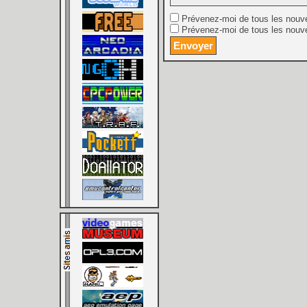
Prévenez-moi de tous les nouv
Prévenez-moi de tous les nouve