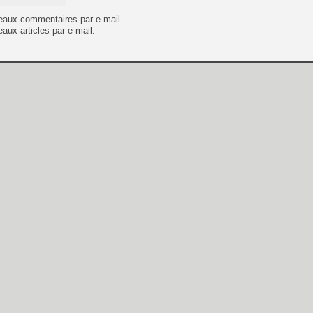
eaux commentaires par e-mail.
aux articles par e-mail.