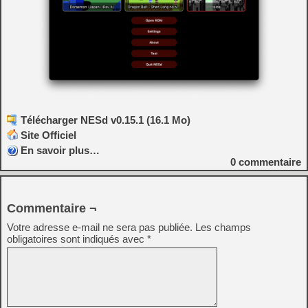
Télécharger NESd v0.15.1 (16.1 Mo)
Site Officiel
En savoir plus…
0
commentaire
Commentaire ¬
Votre adresse e-mail ne sera pas publiée.
Les champs
obligatoires sont indiqués avec
*