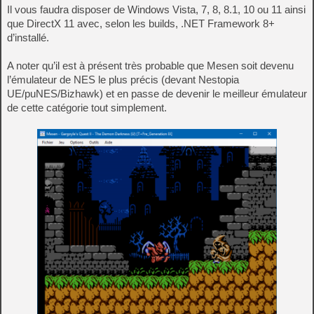
Il vous faudra disposer de Windows Vista, 7, 8, 8.1, 10 ou 11 ainsi
que DirectX 11 avec, selon les builds, .NET Framework 8+
d’installé.
A noter qu’il est à présent très probable que Mesen soit devenu
l’émulateur de NES le plus précis (devant Nestopia
UE/puNES/Bizhawk) et en passe de devenir le meilleur émulateur
de cette catégorie tout simplement.