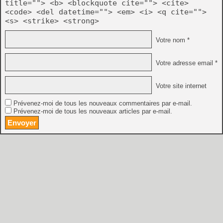
title=""> <b> <blockquote cite=""> <cite>
<code> <del datetime=""> <em> <i> <q cite="">
<s> <strike> <strong>
Votre nom *
Votre adresse email *
Votre site internet
Prévenez-moi de tous les nouveaux commentaires par e-mail.
Prévenez-moi de tous les nouveaux articles par e-mail.