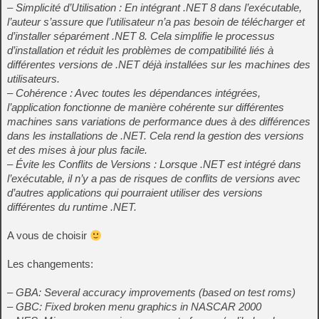
– Simplicité d’Utilisation : En intégrant .NET 8 dans l’exécutable,
l’auteur s’assure que l’utilisateur n’a pas besoin de télécharger et
d’installer séparément .NET 8. Cela simplifie le processus
d’installation et réduit les problèmes de compatibilité liés à
différentes versions de .NET déjà installées sur les machines des
utilisateurs.
– Cohérence : Avec toutes les dépendances intégrées,
l’application fonctionne de manière cohérente sur différentes
machines sans variations de performance dues à des différences
dans les installations de .NET. Cela rend la gestion des versions
et des mises à jour plus facile.
– Évite les Conflits de Versions : Lorsque .NET est intégré dans
l’exécutable, il n’y a pas de risques de conflits de versions avec
d’autres applications qui pourraient utiliser des versions
différentes du runtime .NET.
A vous de choisir
Les changements:
– GBA: Several accuracy improvements (based on test roms)
– GBC: Fixed broken menu graphics in NASCAR 2000