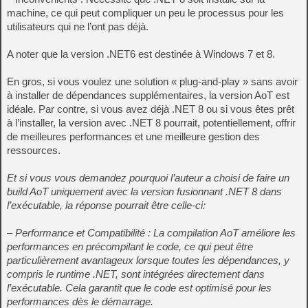
machine, ce qui peut compliquer un peu le processus pour les
utilisateurs qui ne l’ont pas déjà.
A noter que la version .NET6 est destinée à Windows 7 et 8.
En gros, si vous voulez une solution « plug-and-play » sans avoir
à installer de dépendances supplémentaires, la version AoT est
idéale. Par contre, si vous avez déjà .NET 8 ou si vous êtes prêt
à l’installer, la version avec .NET 8 pourrait, potentiellement, offrir
de meilleures performances et une meilleure gestion des
ressources.
Et si vous vous demandez pourquoi l’auteur a choisi de faire un
build AoT uniquement avec la version fusionnant .NET 8 dans
l’exécutable, la réponse pourrait être celle-ci:
– Performance et Compatibilité : La compilation AoT améliore les
performances en précompilant le code, ce qui peut être
particulièrement avantageux lorsque toutes les dépendances, y
compris le runtime .NET, sont intégrées directement dans
l’exécutable. Cela garantit que le code est optimisé pour les
performances dès le démarrage.