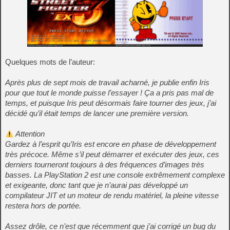
Quelques mots de l’auteur:
Après plus de sept mois de travail acharné, je publie enfin Iris
pour que tout le monde puisse l’essayer ! Ça a pris pas mal de
temps, et puisque Iris peut désormais faire tourner des jeux, j’ai
décidé qu’il était temps de lancer une première version.
Attention
Gardez à l’esprit qu’Iris est encore en phase de développement
très précoce. Même s’il peut démarrer et exécuter des jeux, ces
derniers tourneront toujours à des fréquences d’images très
basses. La PlayStation 2 est une console extrêmement complexe
et exigeante, donc tant que je n’aurai pas développé un
compilateur JIT et un moteur de rendu matériel, la pleine vitesse
restera hors de portée.
Assez drôle, ce n’est que récemment que j’ai corrigé un bug du