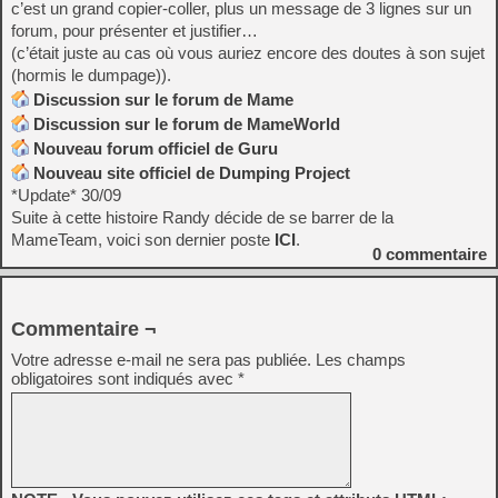
c’est un grand copier-coller, plus un message de 3 lignes sur un
forum, pour présenter et justifier…
(c’était juste au cas où vous auriez encore des doutes à son sujet
(hormis le dumpage)).
Discussion sur le forum de Mame
Discussion sur le forum de MameWorld
Nouveau forum officiel de Guru
Nouveau site officiel de Dumping Project
*Update* 30/09
Suite à cette histoire Randy décide de se barrer de la
MameTeam, voici son dernier poste
ICI
.
0
commentaire
Commentaire ¬
Votre adresse e-mail ne sera pas publiée.
Les champs
obligatoires sont indiqués avec
*