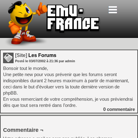
[Site]
Les Forums
Posté le
03/07/2002
à
21:36
par admin
Bonsoir tout le monde,
Une petite new pour vous prévenir que les forums seront
indisponibles durant 2 heures maximum à partir de maintenant,
ceci dans le but d’évoluer vers la toute dernière version de
phpBB.
En vous remerciant de votre compréhension, je vous préviendrai
dès que tout sera rentré dans l’ordre.
0
commentaire
Commentaire ¬